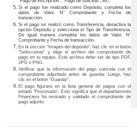
"Pago de inscripción", "Pago de solicitud", etc.
Si el pago fue realizado como Depósito, completa los
datos de Valor, N° Comprobante y Fecha de
transacción.
Si el pago se realizó como Transferencia, desactiva la
opción Depósito y selecciona el Tipo de Transferencia.
De igual manera completa los datos de Valor, N°
Comprobante y Fecha de transacción.
En la sección "Imagen del depósito", haz clic en el botón
"Seleccionar" y elige el archivo del comprobante de
pago en tu equipo. Este archivo debe ser de tipo PDF,
JPG o PNG.
Verificar que la información del pago coincida con el
comprobante adjuntado antes de guardar. Luego, haz
clic en el botón "Guardar".
El pago figurará en la lista general de pagos con el
estado "Procesado". Esto significa que el departamento
Financiero ha revisado y validado el comprobante de
pago adjunto.