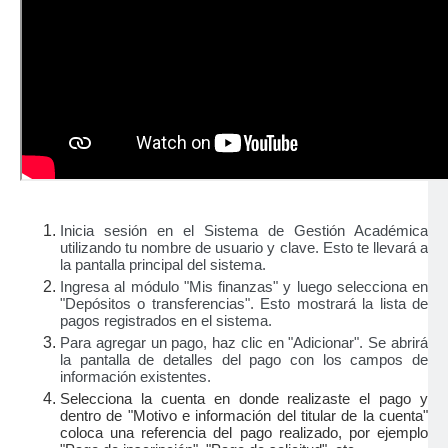
Inicia sesión en el
Sistema de Gestión Académica
utilizando tu nombre de usuario y clave. Esto te llevará a
la pantalla principal del sistema.
Ingresa al módulo "Mis finanzas" y luego selecciona en
"Depósitos o transferencias". Esto mostrará la lista de
pagos registrados en el sistema.
Para agregar un pago, haz clic en "Adicionar". Se abrirá
la pantalla de detalles del pago con los campos de
información existentes.
Selecciona la cuenta en donde realizaste el pago y
dentro de "Motivo e información del titular de la cuenta"
coloca una referencia del pago realizado, por ejemplo