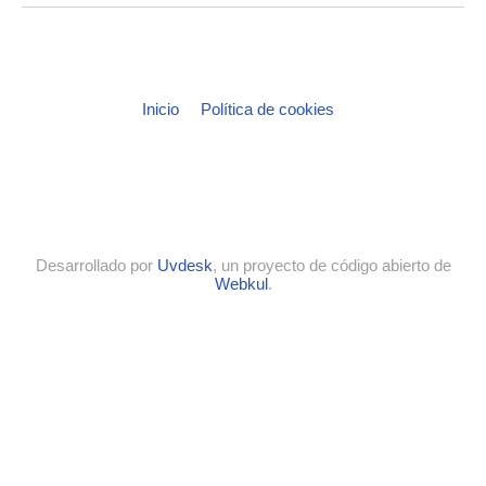
Inicio
Política de cookies
Desarrollado por
Uvdesk
, un proyecto de código abierto de
Webkul
.