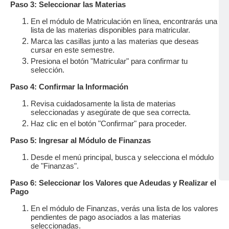
Paso 3: Seleccionar las Materias
En el módulo de Matriculación en línea, encontrarás una
lista de las materias disponibles para matricular.
Marca las casillas junto a las materias que deseas
cursar en este semestre.
Presiona el botón "Matricular" para confirmar tu
selección.
Paso 4: Confirmar la Información
Revisa cuidadosamente la lista de materias
seleccionadas y asegúrate de que sea correcta.
Haz clic en el botón "Confirmar" para proceder.
Paso 5: Ingresar al Módulo de Finanzas
Desde el menú principal, busca y selecciona el módulo
de "Finanzas".
Paso 6: Seleccionar los Valores que Adeudas y Realizar el
Pago
En el módulo de Finanzas, verás una lista de los valores
pendientes de pago asociados a las materias
seleccionadas.