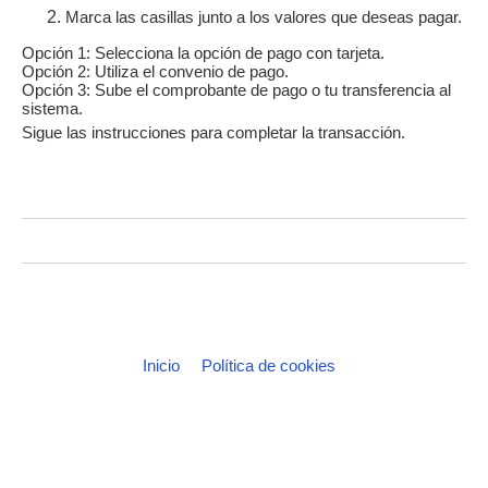
Marca las casillas junto a los valores que deseas pagar.
Opción 1: Selecciona la opción de pago con tarjeta.
Opción 2: Utiliza el convenio de pago.
Opción 3: Sube el comprobante de pago o tu transferencia al
sistema.
Sigue las instrucciones para completar la transacción.
Inicio
Política de cookies