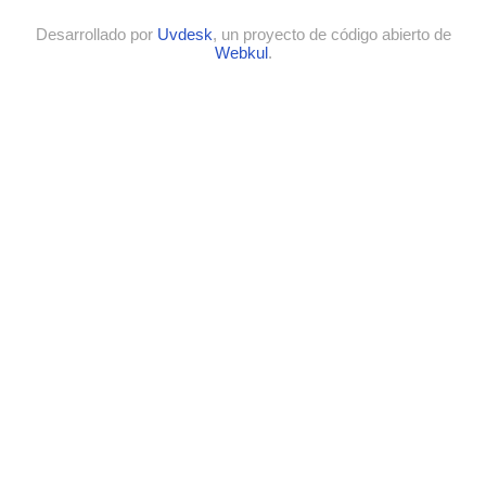
Desarrollado por
Uvdesk
, un proyecto de código abierto de
Webkul
.