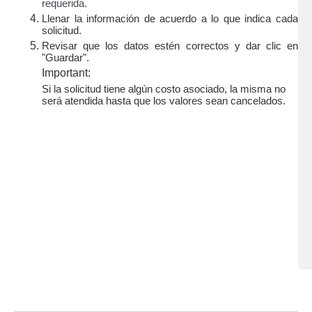
requerida.
Llenar la información de acuerdo a lo que indica cada
solicitud.
Revisar que los datos estén correctos y dar clic en
"Guardar".
Important:
Si la solicitud tiene algún costo asociado, la misma no
será atendida hasta que los valores sean cancelados.