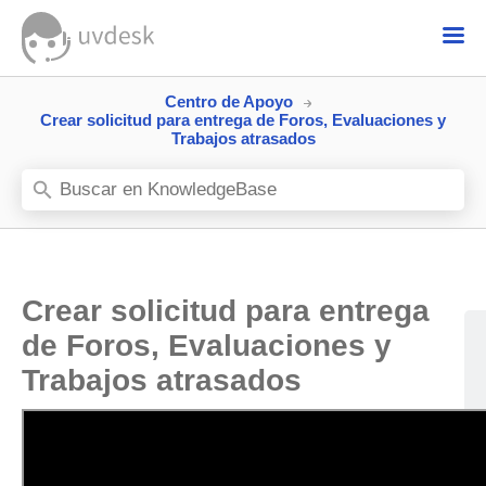
Centro de Apoyo
Crear solicitud para entrega de Foros, Evaluaciones y
Trabajos atrasados
Crear solicitud para entrega
de Foros, Evaluaciones y
Trabajos atrasados