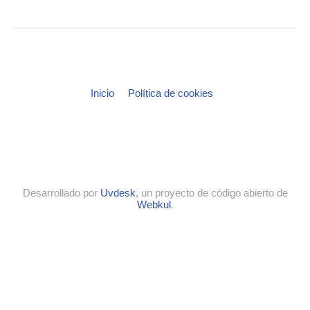
Inicio
Política de cookies
Desarrollado por
Uvdesk
, un proyecto de código abierto de
Webkul
.