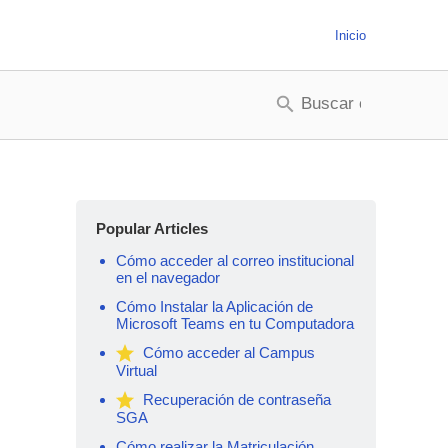
Inicio
Popular Articles
Cómo acceder al correo institucional
en el navegador
Cómo Instalar la Aplicación de
Microsoft Teams en tu Computadora
Cómo acceder al Campus
Virtual
Recuperación de contraseña
SGA
Cómo realizar la Matriculación