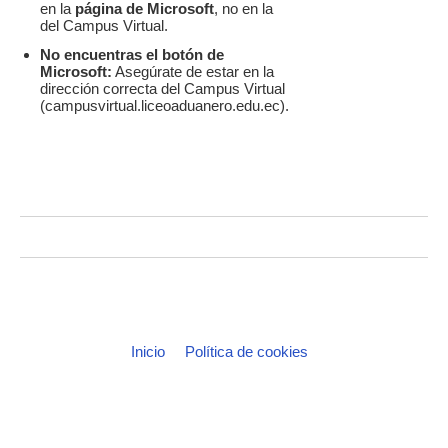
en la
página de Microsoft
, no en la
del Campus Virtual.
No encuentras el botón de
Microsoft:
Asegúrate de estar en la
dirección correcta del Campus Virtual
(
campusvirtual.liceoaduanero.edu.ec
).
Inicio
Política de cookies