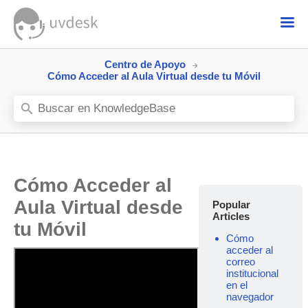
Centro de Apoyo
Cómo Acceder al Aula Virtual desde tu Móvil
Cómo Acceder al
Aula Virtual desde
Popular
Articles
tu Móvil
Cómo
acceder al
correo
institucional
en el
navegador